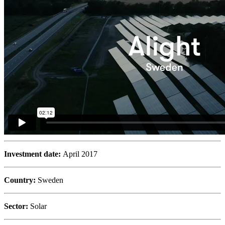
Investment date:
April 2017
Country:
Sweden
Sector:
Solar