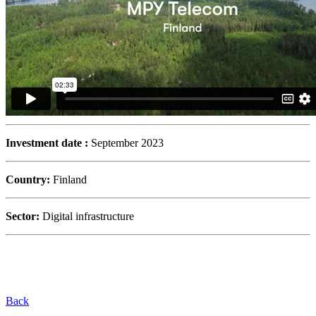
Investment date :
September 2023
Country:
Finland
Sector:
Digital infrastructure
Back